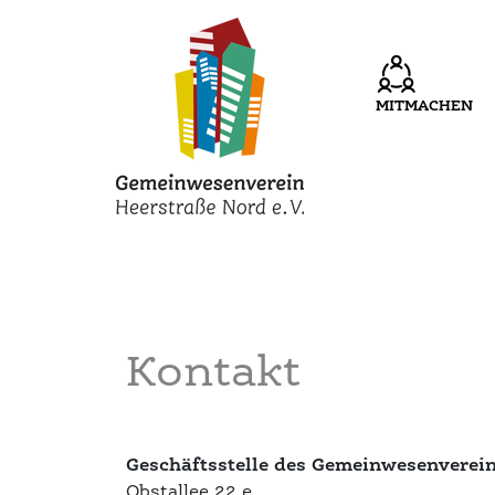
MITMACHEN
Kontakt
Geschäftsstelle des Gemeinwesenverein
Obstallee 22 e