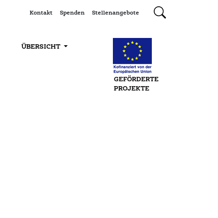
Kontakt
Spenden
Stellenangebote
ÜBERSICHT
GEFÖRDERTE
PROJEKTE