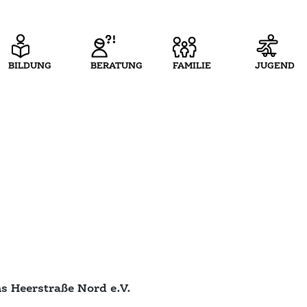
BILDUNG
BERATUNG
FAMILIE
JUGEND
s Heerstraße Nord e.V.