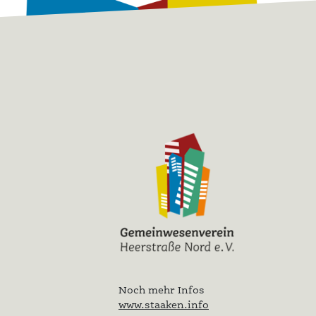
Noch mehr Infos
www.staaken.info