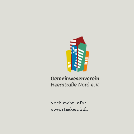
Noch mehr Infos
www.staaken.info