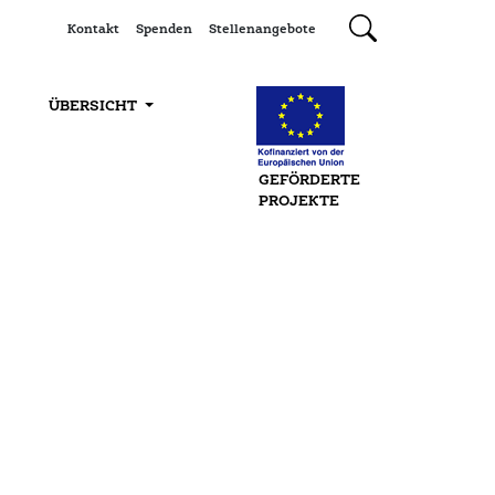
Kontakt
Spenden
Stellenangebote
ÜBERSICHT
GEFÖRDERTE
PROJEKTE