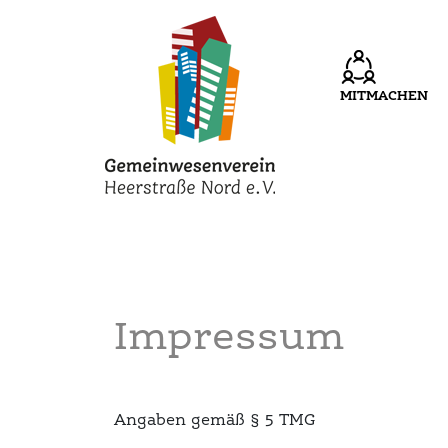
MITMACHEN
Impressum
Angaben gemäß § 5 TMG