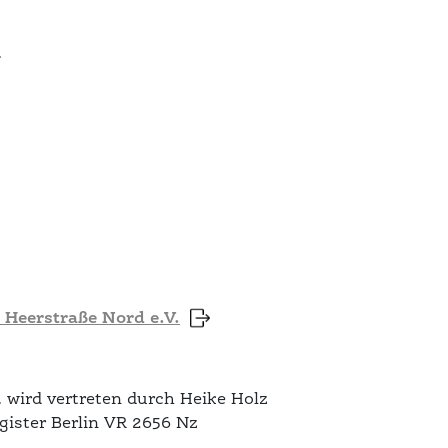
.
Heerstraße Nord e.V.
 wird vertreten durch Heike Holz
gister Berlin VR 2656 Nz