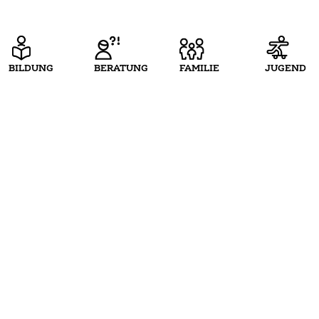
BILDUNG
BERATUNG
FAMILIE
JUGEND