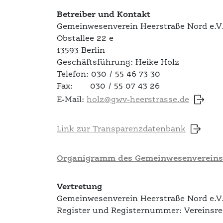
Betreiber und Kontakt
Gemeinwesenverein Heerstraße Nord e.V
Obstallee 22 e
13593 Berlin
Geschäftsführung: Heike Holz
Telefon: 030 / 55 46 73 30
Fax: 030 / 55 07 43 26
E-Mail:
holz@gwv-heerstrasse.de
Link zur Transparenzdatenbank
Organigramm des Gemeinwesenvereins 
Vertretung
Gemeinwesenverein Heerstraße Nord e.V.
Register und Registernummer: Vereinsre