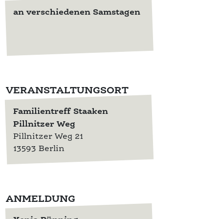
an verschiedenen Samstagen
VERANSTALTUNGSORT
Familientreff Staaken
Pillnitzer Weg
Pillnitzer Weg 21
13593 Berlin
ANMELDUNG