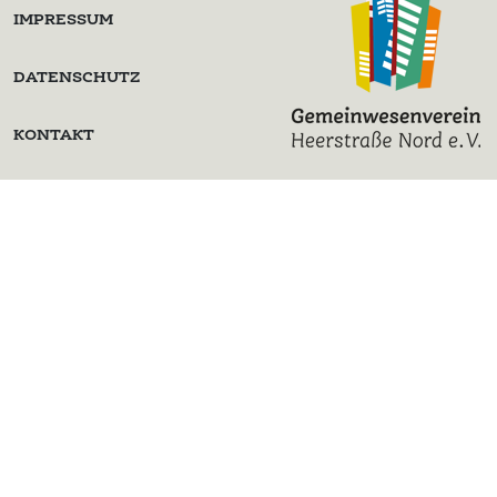
IMPRESSUM
DATENSCHUTZ
KONTAKT