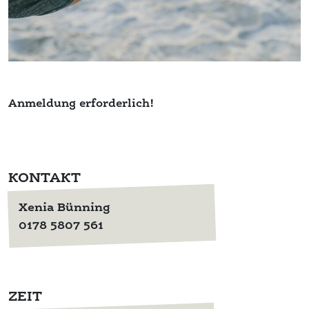
Anmeldung erforderlich!
KONTAKT
Xenia Bünning
0178 5807 561
ZEIT