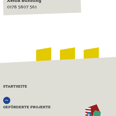
Xenia Bünning
0178 5807 561
STARTSEITE
GEFÖRDERTE PROJEKTE