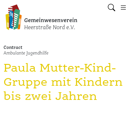
Gemeinwesenverein
Heerstraße Nord e.V.
Contract
Ambulante Jugendhilfe
Paula Mutter-Kind-
Gruppe mit Kindern
bis zwei Jahren