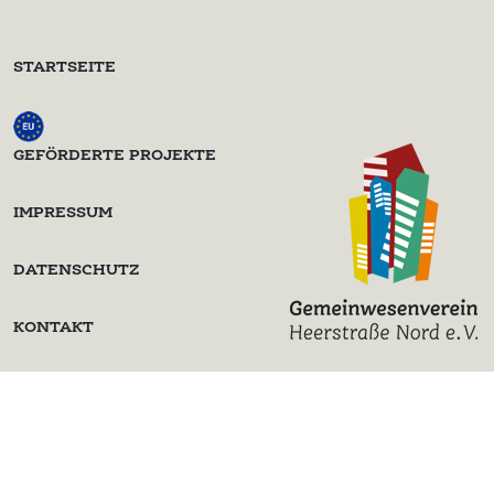
STARTSEITE
GEFÖRDERTE PROJEKTE
IMPRESSUM
DATENSCHUTZ
KONTAKT