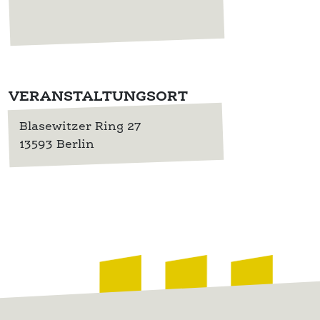
VERANSTALTUNGSORT
Blasewitzer Ring 27
13593 Berlin