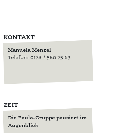
KONTAKT
Manuela Menzel
Telefon: 0178 / 580 75 63
ZEIT
Die Paula-Gruppe pausiert im
Augenblick