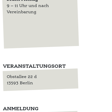
9 – 11 Uhr und nach
Vereinbarung
VERANSTALTUNGSORT
Obstallee 22 d
13593 Berlin
ANMELDUNG