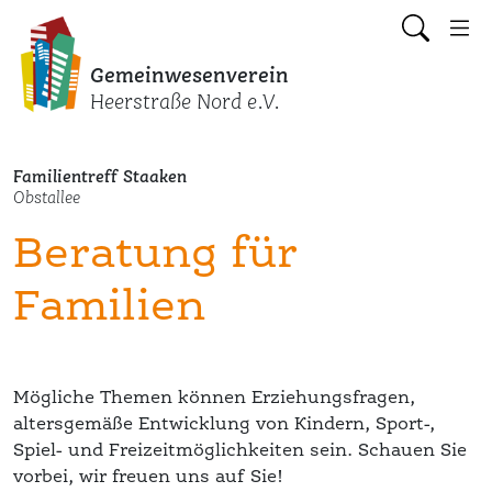
Gemeinwesenverein
Heerstraße Nord e.V.
Familientreff Staaken
Obstallee
Beratung für
Familien
Mögliche Themen können Erziehungsfragen,
altersgemäße Entwicklung von Kindern, Sport-,
Spiel- und Freizeitmöglichkeiten sein. Schauen Sie
vorbei, wir freuen uns auf Sie!