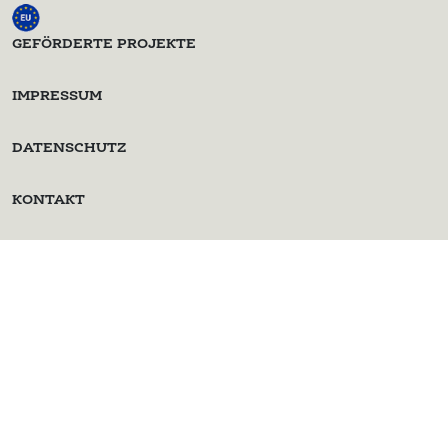
GEFÖRDERTE PROJEKTE
IMPRESSUM
DATENSCHUTZ
KONTAKT